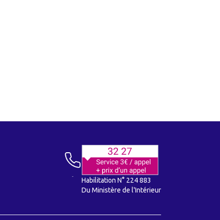
Habilitation N° 224 883
Du Ministère de l'Intérieur