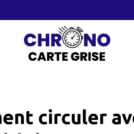
ent circuler av