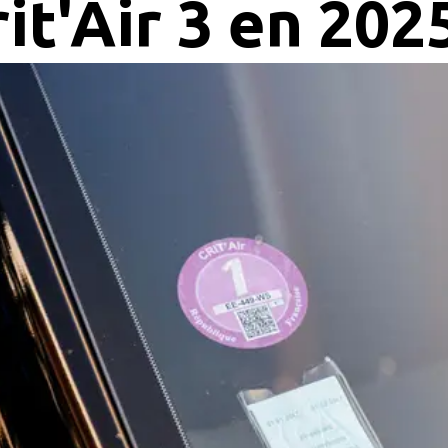
it'Air 3 en 202