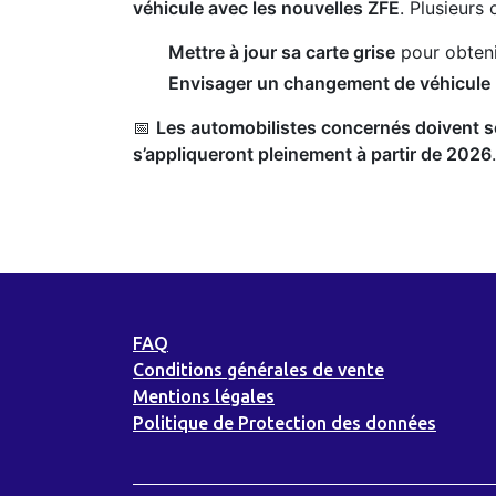
véhicule avec les nouvelles ZFE
. Plusieurs 
Mettre à jour sa carte grise
pour obtenir
Envisager un changement de véhicule
📅
Les automobilistes concernés doivent s
s’appliqueront pleinement à partir de 2026
.
FAQ
Conditions générales de vente
Mentions légales
Politique de Protection des données