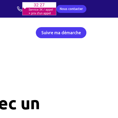
Nous contacter
Suivre ma démarche
ec un